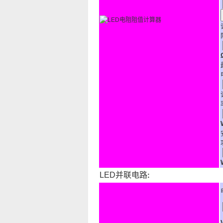
LED并联电路
: