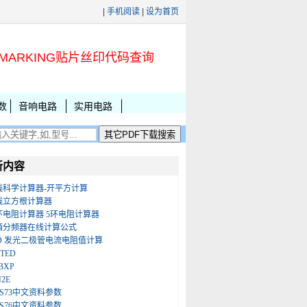
|
手机阅读
|
设为首页
MARKING贴片丝印代码查询
数
音响电路
实用电路
新内容
线科学计算器-开平方计算
线立方根计算器
环电阻计算器 5环电阻计算器
箱分频器在线计算公式
ED 发光二极管电流电阻值计算
ATED
BXP
N2E
LS73中文资料参数
LS76中文资料参数