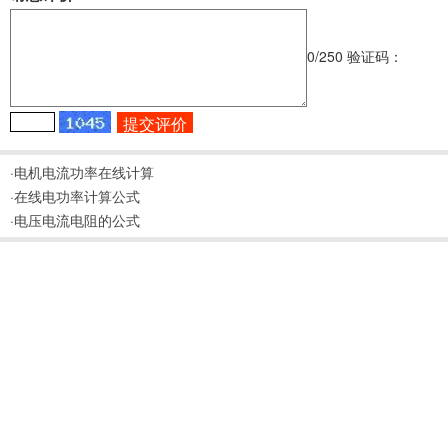
0
/250
验证码：
·电机电流功率在线计算
·在线电功率计算公式
·电压电流电阻的公式