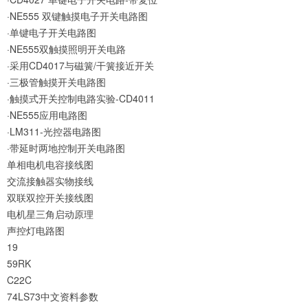
·NE555 双键触摸电子开关电路图
·单键电子开关电路图
·NE555双触摸照明开关电路
·采用CD4017与磁簧/干簧接近开关
·三极管触摸开关电路图
·触摸式开关控制电路实验-CD4011
·NE555应用电路图
·LM311-光控器电路图
·带延时两地控制开关电路图
单相电机电容接线图
交流接触器实物接线
双联双控开关接线图
电机星三角启动原理
声控灯电路图
19
59RK
C22C
74LS73中文资料参数