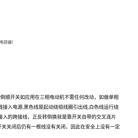
电容器）
图
个倒顺开关如应用在三相电动机不需任何改动，如做单相
线接入电源,黑色线是起动绕组线圈引出线,白色线运行绕
后接入的跨接线，正反转倒换就是靠开关自带的交叉连片
开关关闭后仍有一根线没有关闭，因此在安全上没有一定