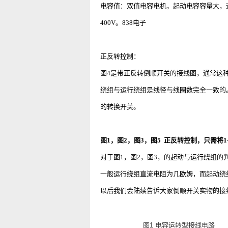
电容值：双值电容电机，起动电容容量大，
400V。
838电子
正反转控制：
图4是带正反转倒顺开关的接线图，通常这
绕组与运行绕组是线径与线圈数完全一致的
的转换开关。
图1，图2，图3，图5 正反转控制，只需将1
对于图1，图2，图3，的起动与运行绕组
一般运行绕组直流电阻为几欧姆，而起动绕
以后我们会陆续告诉大家倒顺开关实物的接
图1 电容运转型接线电路