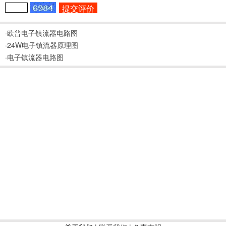
·欧普电子镇流器电路图
·24W电子镇流器原理图
·电子镇流器电路图