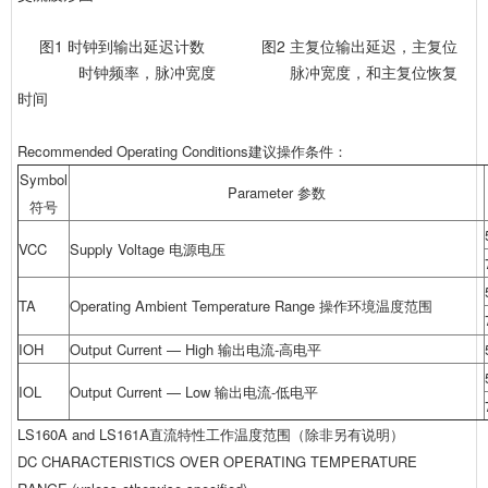
图1 时钟到输出延迟计数 图2 主复位输出延迟，主复位
时钟频率，脉冲宽度 脉冲宽度，和主复位恢复
时间
Recommended Operating Conditions建议操作条件：
Symbol
Parameter 参数
符号
VCC
Supply Voltage 电源电压
TA
Operating Ambient Temperature Range 操作环境温度范围
IOH
Output Current — High 输出电流-高电平
IOL
Output Current — Low 输出电流-低电平
LS160A and LS161A直流特性工作温度范围（除非另有说明）
DC CHARACTERISTICS OVER OPERATING TEMPERATURE