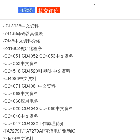
·ICL8038中文资料
·74138译码器真值表
·7448中文资料介绍
·lcd1602初始化程序
·CD4051 CD4052 CD4053中文资料
·CD4553中文资料
·CD4518 CD4520引脚图-中文资料
·cd4093中文资料
·CD4071 CD4081中文资料
·CD4069中文资料
·CD4066应用电路
·CD4020 CD4040 CD4060中文资料
·CD4046中文资料
·CD4017 CD4022工作原理简介
·TA7279P/TA7279AP直流电机驱动IC
74ls74中文资料