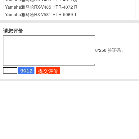
Yamaha雅马哈RX-V485 HTR-4072 R
Yamaha雅马哈RX-V581 HTR-5069 T
请您评价
0
/250
验证码：