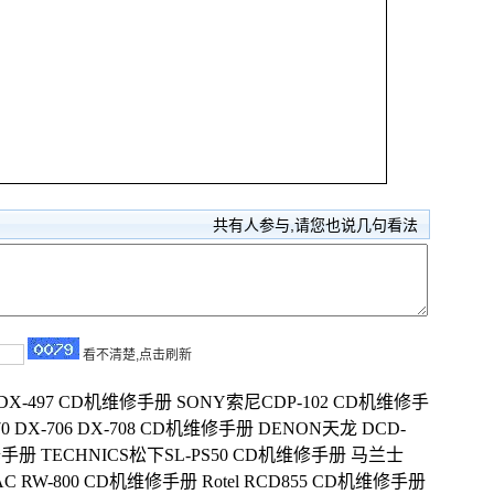
共有
人参与,请您也说几句看法
看不清楚,点击刷新
CDX-497 CD机维修手册
SONY索尼CDP-102 CD机维修手
70 DX-706 DX-708 CD机维修手册
DENON天龙 DCD-
维修手册
TECHNICS松下SL-PS50 CD机维修手册
马兰士
AC RW-800 CD机维修手册
Rotel RCD855 CD机维修手册