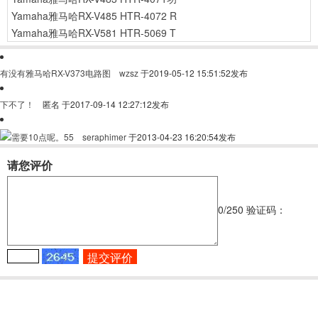
Yamaha雅马哈RX-V485 HTR-4072 R
Yamaha雅马哈RX-V581 HTR-5069 T
有没有雅马哈RX-V373电路图
wzsz
于2019-05-12 15:51:52发布
下不了！
匿名
于2017-09-14 12:27:12发布
需要10点呢。55
seraphimer
于2013-04-23 16:20:54发布
请您评价
0
/250
验证码：