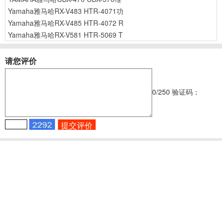
Yamaha雅马哈RX-V483 HTR-4071功
Yamaha雅马哈RX-V485 HTR-4072 R
Yamaha雅马哈RX-V581 HTR-5069 T
请您评价
0
/250
验证码：