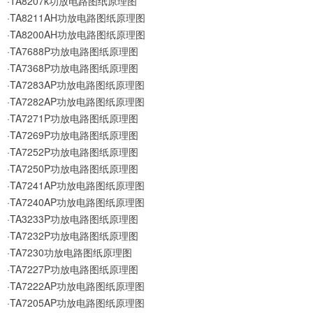
·TA8207k功放电路图纸原理图
·TA8211AH功放电路图纸原理图
·TA8200AH功放电路图纸原理图
·TA7688P功放电路图纸原理图
·TA7368P功放电路图纸原理图
·TA7283AP功放电路图纸原理图
·TA7282AP功放电路图纸原理图
·TA7271P功放电路图纸原理图
·TA7269P功放电路图纸原理图
·TA7252P功放电路图纸原理图
·TA7250P功放电路图纸原理图
·TA7241AP功放电路图纸原理图
·TA7240AP功放电路图纸原理图
·TA3233P功放电路图纸原理图
·TA7232P功放电路图纸原理图
·TA7230功放电路图纸原理图
·TA7227P功放电路图纸原理图
·TA7222AP功放电路图纸原理图
·TA7205AP功放电路图纸原理图