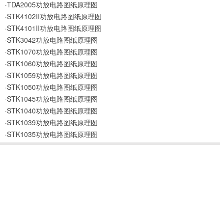
·TDA2005功放电路图纸原理图
·STK4102II功放电路图纸原理图
·STK4101II功放电路图纸原理图
·STK3042功放电路图纸原理图
·STK1070功放电路图纸原理图
·STK1060功放电路图纸原理图
·STK1059功放电路图纸原理图
·STK1050功放电路图纸原理图
·STK1045功放电路图纸原理图
·STK1040功放电路图纸原理图
·STK1039功放电路图纸原理图
·STK1035功放电路图纸原理图