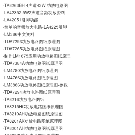
·TA8263BH 4声道43W 功放电路图
·LA42352 5W2声道音频功放资料
·LA42051引脚功能
·简单的音频放大电路-LA4225引脚
·LM386中文资料
·TDA7293功放电路图纸原理图
·TDA7265功放电路图纸原理图
·制作LM1875应用功放电路图纸原理
·TDA7384A功放电路图纸原理图
·LM4780功放电路图纸原理图
·LM4766功放电路图纸原理图
·LM3886功放电路图纸原理图-参数
·TDA7294功放电路图纸原理图
·TA8216功放电路图纸
·TA8215HQ功放电路图纸原理图
·TA8210AH功放电路图纸原理图
·TA8201AK功放电路图纸原理图
·TA8201AH功放电路图纸原理图