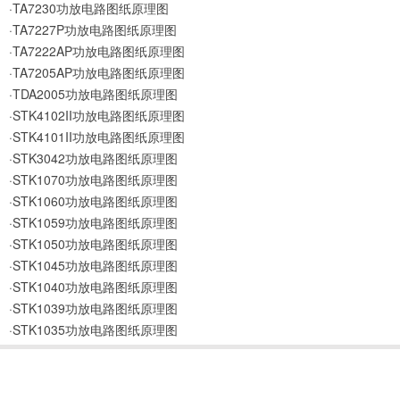
·TA7230功放电路图纸原理图
·TA7227P功放电路图纸原理图
·TA7222AP功放电路图纸原理图
·TA7205AP功放电路图纸原理图
·TDA2005功放电路图纸原理图
·STK4102II功放电路图纸原理图
·STK4101II功放电路图纸原理图
·STK3042功放电路图纸原理图
·STK1070功放电路图纸原理图
·STK1060功放电路图纸原理图
·STK1059功放电路图纸原理图
·STK1050功放电路图纸原理图
·STK1045功放电路图纸原理图
·STK1040功放电路图纸原理图
·STK1039功放电路图纸原理图
·STK1035功放电路图纸原理图