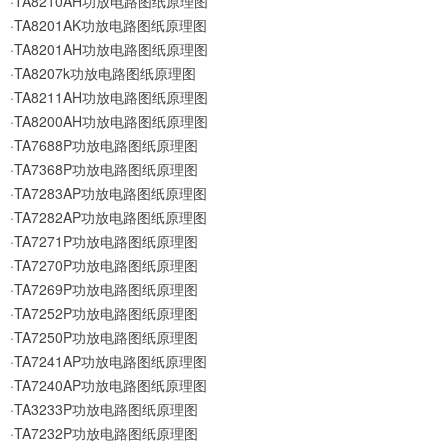
·TA8210AH功放电路图纸原理图
·TA8201AK功放电路图纸原理图
·TA8201AH功放电路图纸原理图
·TA8207k功放电路图纸原理图
·TA8211AH功放电路图纸原理图
·TA8200AH功放电路图纸原理图
·TA7688P功放电路图纸原理图
·TA7368P功放电路图纸原理图
·TA7283AP功放电路图纸原理图
·TA7282AP功放电路图纸原理图
·TA7271P功放电路图纸原理图
·TA7270P功放电路图纸原理图
·TA7269P功放电路图纸原理图
·TA7252P功放电路图纸原理图
·TA7250P功放电路图纸原理图
·TA7241AP功放电路图纸原理图
·TA7240AP功放电路图纸原理图
·TA3233P功放电路图纸原理图
·TA7232P功放电路图纸原理图