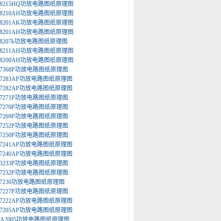
A8215HQ功放电路图纸原理图
A8210AH功放电路图纸原理图
A8201AK功放电路图纸原理图
A8201AH功放电路图纸原理图
A8207k功放电路图纸原理图
A8211AH功放电路图纸原理图
A8200AH功放电路图纸原理图
A7368P功放电路图纸原理图
A7283AP功放电路图纸原理图
A7282AP功放电路图纸原理图
A7271P功放电路图纸原理图
A7270P功放电路图纸原理图
A7269P功放电路图纸原理图
A7252P功放电路图纸原理图
A7250P功放电路图纸原理图
A7241AP功放电路图纸原理图
A7240AP功放电路图纸原理图
A3233P功放电路图纸原理图
A7232P功放电路图纸原理图
A7230功放电路图纸原理图
A7227P功放电路图纸原理图
A7222AP功放电路图纸原理图
A7205AP功放电路图纸原理图
DA2005功放电路图纸原理图