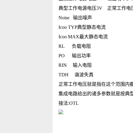
典型工作电源电压3V 正常工作电压1
Noise 输出噪声
Icoo TYP典型静态电流
Icoo MAX最大静态电流
RL 负载电阻
PO 输出功率
RIN 输入电阻
TDH 谐波失真
正常工作电压就是指在这个范围内
集成电路给出的诸多参数就是按典
接法:OTL