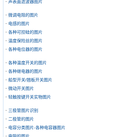
声表面滤波器图片
微调电阻的图片
电感的图片
各种可控硅的图片
温度保险丝的图片
各种电位器的图片
各种温度开关的图片
各种继电器的图片
船型开关/翘板开关图片
微动开关图片
轻触按键开关实物图片
三极管图片识别
二极管的图片
电容分类图片-各种电容器图片
电阻的图片