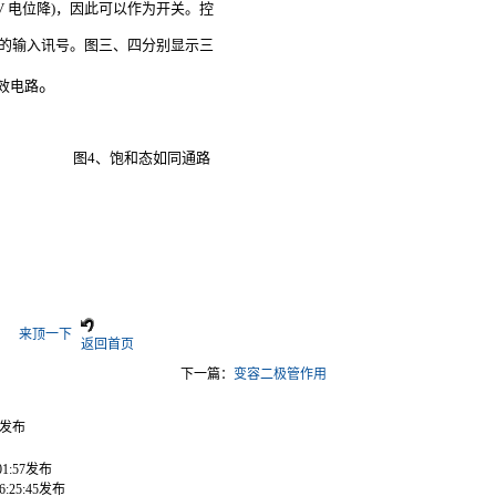
2 V 电位降)，因此可以作为开关。控
的输入讯号。图三、四分别显示三
。
效电路
图 图4、饱和态如同通路
来顶一下
返回首页
下一篇：
变容二极管作用
49发布
:01:57发布
16:25:45发布