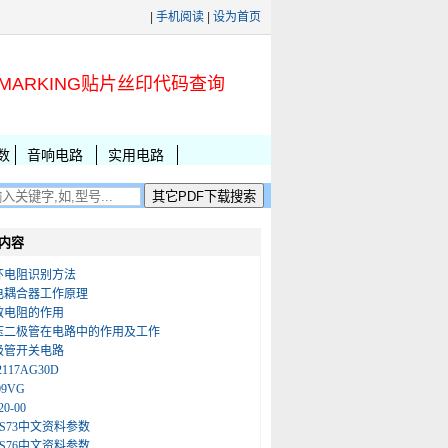
|
手机阅读
|
设为首页
MARKING贴片丝印代码查询
数
音响电路
实用电路
内容
环电阻识别方法
电耦合器工作原理
敏电阻的作用
压二极管在电路中的作用及工作
极管开关电路
2117AG30D
09VG
20-00
LS73中文资料参数
LS76中文资料参数