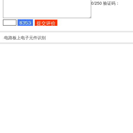
0
/250
验证码：
·电路板上电子元件识别