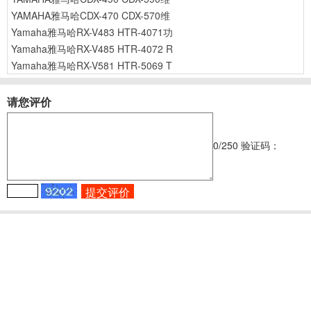
YAMAHA雅马哈CDX-470 CDX-570维
Yamaha雅马哈RX-V483 HTR-4071功
Yamaha雅马哈RX-V485 HTR-4072 R
Yamaha雅马哈RX-V581 HTR-5069 T
请您评价
0
/250
验证码：