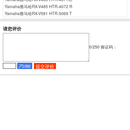
Yamaha雅马哈RX-V485 HTR-4072 R
Yamaha雅马哈RX-V581 HTR-5069 T
请您评价
0
/250
验证码：