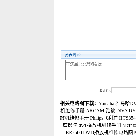
发表评论
验证码:
相关电路图下载：
Yamaha 雅马哈D
机维修手册
ARCAM 雅骏 DiVA 
放机维修手册
Philips飞利浦 HT
庭影院 dvd 播放机维修手册
McIn
ER2500 DVD播放机维修电路图