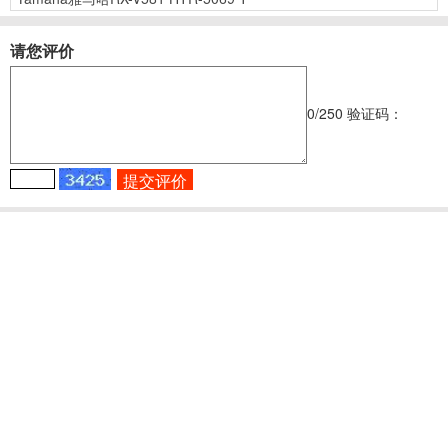
请您评价
0
/250
验证码：