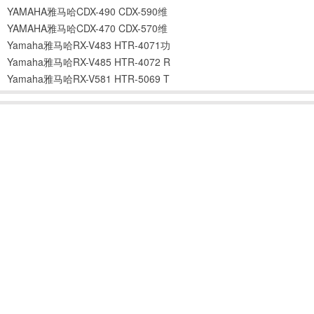
YAMAHA雅马哈CDX-490 CDX-590维
YAMAHA雅马哈CDX-470 CDX-570维
Yamaha雅马哈RX-V483 HTR-4071功
Yamaha雅马哈RX-V485 HTR-4072 R
Yamaha雅马哈RX-V581 HTR-5069 T