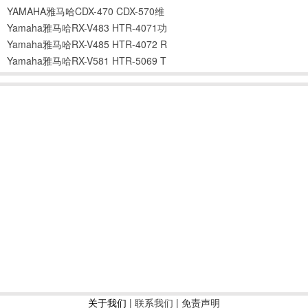
YAMAHA雅马哈CDX-470 CDX-570维
Yamaha雅马哈RX-V483 HTR-4071功
Yamaha雅马哈RX-V485 HTR-4072 R
Yamaha雅马哈RX-V581 HTR-5069 T
关于我们
|
联系我们
| 免责声明