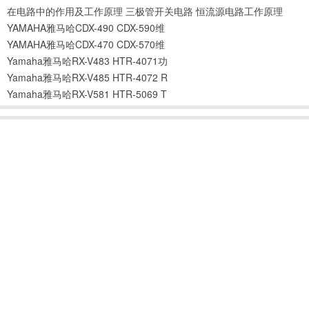
在电路中的作用及工作原理
三极管开关电路
恒流源电路工作原理
YAMAHA雅马哈CDX-490 CDX-590维
YAMAHA雅马哈CDX-470 CDX-570维
Yamaha雅马哈RX-V483 HTR-4071功
Yamaha雅马哈RX-V485 HTR-4072 R
Yamaha雅马哈RX-V581 HTR-5069 T