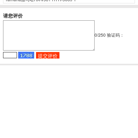
请您评价
0
/250
验证码：