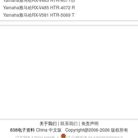
Yamaha雅马哈RX-V485 HTR-4072 R
Yamaha雅马哈RX-V581 HTR-5069 T
关于我们
|
联系我们
| 免责声明
838电子资料
China 中文版
Copyright@2006-2026 版权所有
辽ICP备17001409号-1
辽公网安备21120202000012